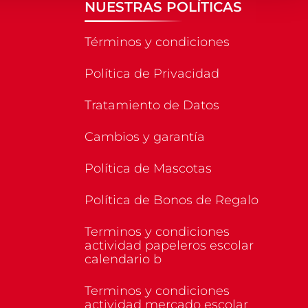
NUESTRAS POLÍTICAS
Términos y condiciones
Política de Privacidad
Tratamiento de Datos
Cambios y garantía
Política de Mascotas
Política de Bonos de Regalo
Terminos y condiciones
actividad papeleros escolar
calendario b
Terminos y condiciones
actividad mercado escolar