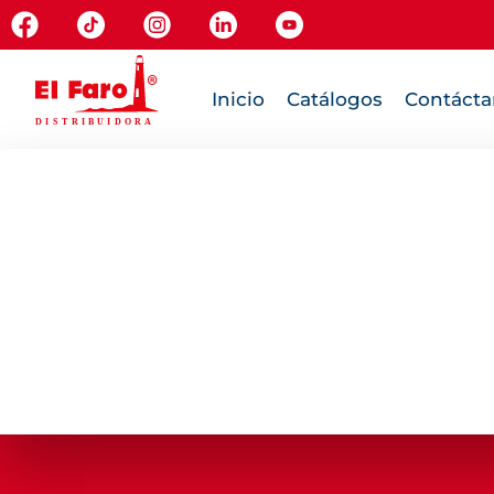
Inicio
Catálogos
Contácta