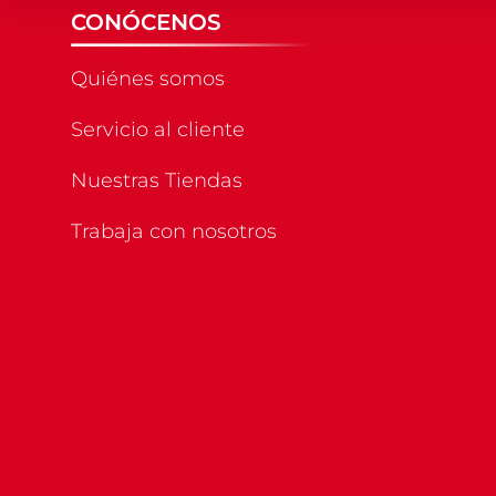
CONÓCENOS
Quiénes somos
Servicio al cliente
Nuestras Tiendas
Trabaja con nosotros