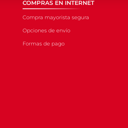
COMPRAS EN INTERNET
Compra mayorista segura
Opciones de envío
Formas de pago