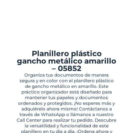
Planillero plástico
gancho metálico amarillo
– 05852
Organiza tus documentos de manera
segura y en color con el planillero plástico
de gancho metálico en amarillo. Este
práctico organizador está diseñado para
mantener tus papeles y documentos
ordenados y protegidos. ¡No esperes más y
adquiérelo ahora mismo! Contáctanos a
través de WhatsApp o llámanos a nuestro
Call Center para realizar tu pedido. Descubre
la versatilidad y funcionalidad de este
planillero en tu día a día. ¡Ordena ahora y