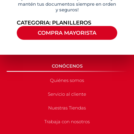
mantén tus documentos siempre en orden
y seguros!
CATEGORIA:
PLANILLEROS
COMPRA MAYORISTA
CONÓCENOS
Quiénes somos
Servicio al cliente
Nuestras Tiendas
Trabaja con nosotros