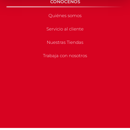
CONÓCENOS
Quiénes somos
Servicio al cliente
Nuestras Tiendas
Trabaja con nosotros