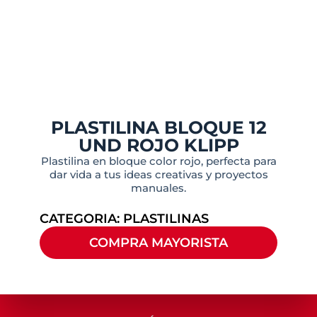
PLASTILINA BLOQUE 12
UND ROJO KLIPP
Plastilina en bloque color rojo, perfecta para
dar vida a tus ideas creativas y proyectos
manuales.
CATEGORIA:
PLASTILINAS
COMPRA MAYORISTA