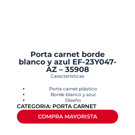
Porta carnet borde
blanco y azul EF-23Y047-
AZ – 35908
Características
Porta carnet plástico
Borde blanco y azul
Diseño
CATEGORIA:
PORTA CARNET
COMPRA MAYORISTA