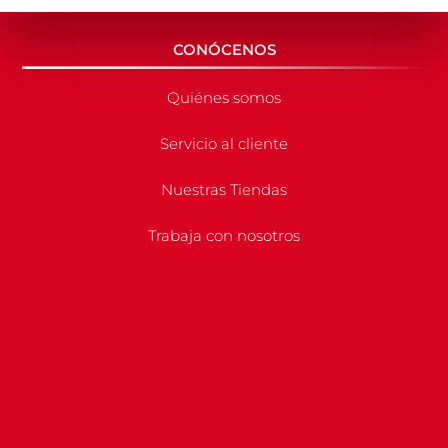
CONÓCENOS
Quiénes somos
Servicio al cliente
Nuestras Tiendas
Trabaja con nosotros