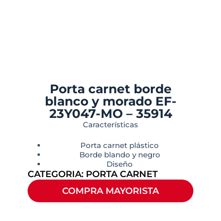
Porta carnet borde
blanco y morado EF-
23Y047-MO – 35914
Características
Porta carnet plástico
Borde blando y negro
Diseño
CATEGORIA:
PORTA CARNET
COMPRA MAYORISTA