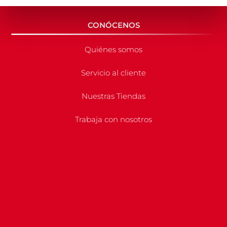
CONÓCENOS
Quiénes somos
Servicio al cliente
Nuestras Tiendas
Trabaja con nosotros