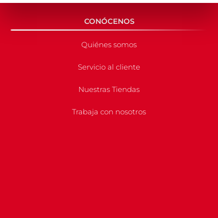
CONÓCENOS
Quiénes somos
Servicio al cliente
Nuestras Tiendas
Trabaja con nosotros