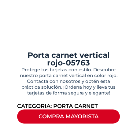
Porta carnet vertical
rojo-05763
Protege tus tarjetas con estilo. Descubre
nuestro porta carnet vertical en color rojo.
Contacta con nosotros y obtén esta
práctica solución. ¡Ordena hoy y lleva tus
tarjetas de forma segura y elegante!
CATEGORIA:
PORTA CARNET
COMPRA MAYORISTA