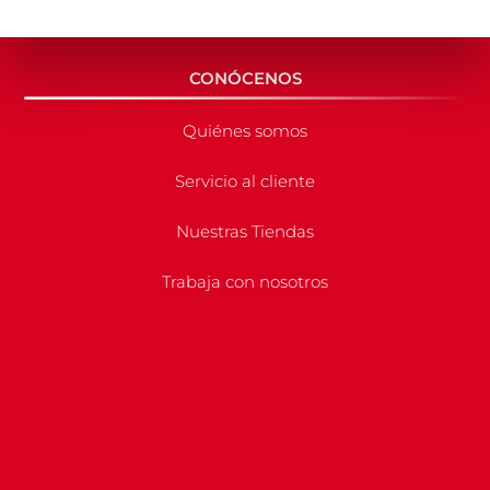
CONÓCENOS
Quiénes somos
Servicio al cliente
Nuestras Tiendas
Trabaja con nosotros