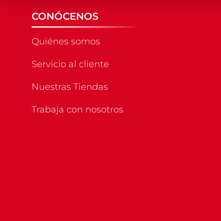
CONÓCENOS
Quiénes somos
Servicio al cliente
Nuestras Tiendas
Trabaja con nosotros