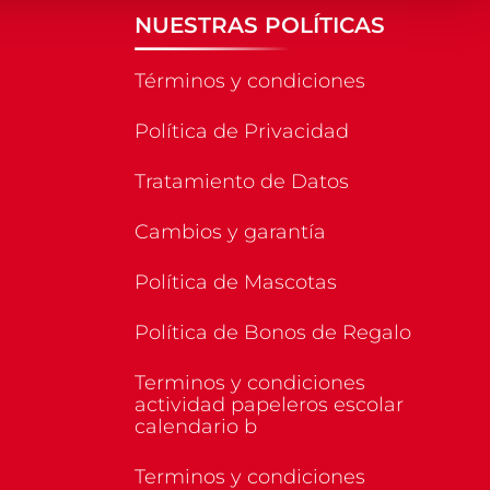
NUESTRAS POLÍTICAS
Términos y condiciones
Política de Privacidad
Tratamiento de Datos
Cambios y garantía
Política de Mascotas
Política de Bonos de Regalo
Terminos y condiciones
actividad papeleros escolar
calendario b
Terminos y condiciones