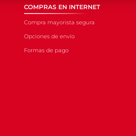
COMPRAS EN INTERNET
Compra mayorista segura
Opciones de envío
Formas de pago