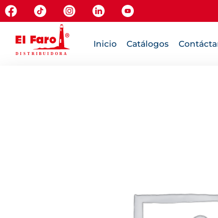
Inicio
Catálogos
Contácta