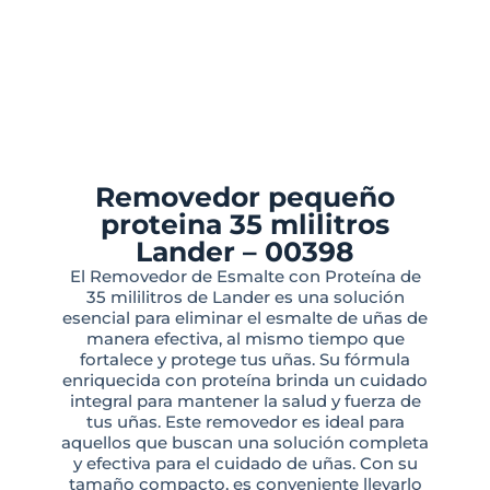
Removedor pequeño
proteina 35 mlilitros
Lander – 00398
El Removedor de Esmalte con Proteína de
35 mililitros de Lander es una solución
esencial para eliminar el esmalte de uñas de
manera efectiva, al mismo tiempo que
fortalece y protege tus uñas. Su fórmula
enriquecida con proteína brinda un cuidado
integral para mantener la salud y fuerza de
tus uñas. Este removedor es ideal para
aquellos que buscan una solución completa
y efectiva para el cuidado de uñas. Con su
tamaño compacto, es conveniente llevarlo