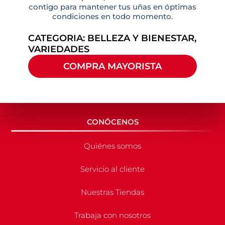
contigo para mantener tus uñas en óptimas
condiciones en todo momento.
CATEGORIA:
BELLEZA Y BIENESTAR
,
VARIEDADES
COMPRA MAYORISTA
CONÓCENOS
Quiénes somos
Servicio al cliente
Nuestras Tiendas
Trabaja con nosotros