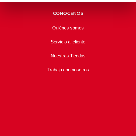
CONÓCENOS
Quiénes somos
Servicio al cliente
Nuestras Tiendas
Trabaja con nosotros