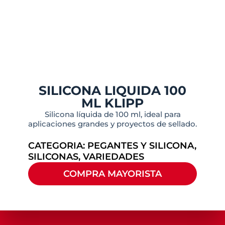
SILICONA LIQUIDA 100
ML KLIPP
Silicona líquida de 100 ml, ideal para
aplicaciones grandes y proyectos de sellado.
CATEGORIA:
PEGANTES Y SILICONA
,
SILICONAS
,
VARIEDADES
COMPRA MAYORISTA