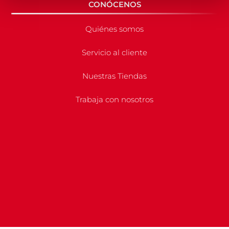
CONÓCENOS
Quiénes somos
Servicio al cliente
Nuestras Tiendas
Trabaja con nosotros