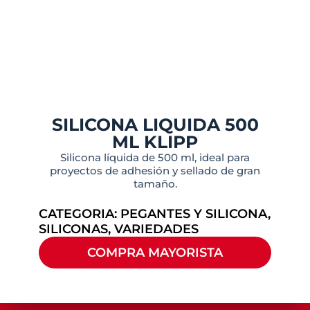
SILICONA LIQUIDA 500
ML KLIPP
Silicona líquida de 500 ml, ideal para
proyectos de adhesión y sellado de gran
tamaño.
CATEGORIA:
PEGANTES Y SILICONA
,
SILICONAS
,
VARIEDADES
COMPRA MAYORISTA