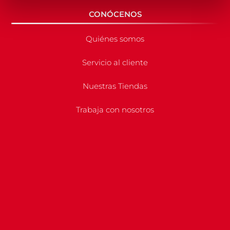
CONÓCENOS
Quiénes somos
Servicio al cliente
Nuestras Tiendas
Trabaja con nosotros