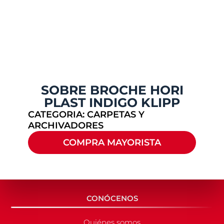
SOBRE BROCHE HORI
PLAST INDIGO KLIPP
CATEGORIA:
CARPETAS Y
ARCHIVADORES
COMPRA MAYORISTA
CONÓCENOS
Quiénes somos