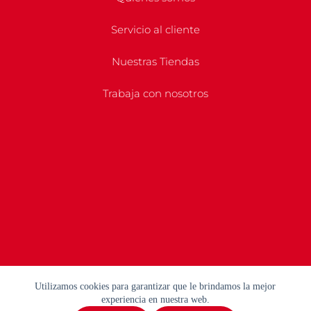
Servicio al cliente
Nuestras Tiendas
Trabaja con nosotros
Utilizamos cookies para garantizar que le brindamos la mejor
experiencia en nuestra web.