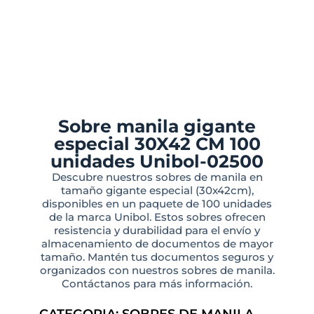
Sobre manila gigante
especial 30X42 CM 100
unidades Unibol-02500
Descubre nuestros sobres de manila en
tamaño gigante especial (30x42cm),
disponibles en un paquete de 100 unidades
de la marca Unibol. Estos sobres ofrecen
resistencia y durabilidad para el envío y
almacenamiento de documentos de mayor
tamaño. Mantén tus documentos seguros y
organizados con nuestros sobres de manila.
Contáctanos para más información.
CATEGORIA:
SOBRES DE MANILA