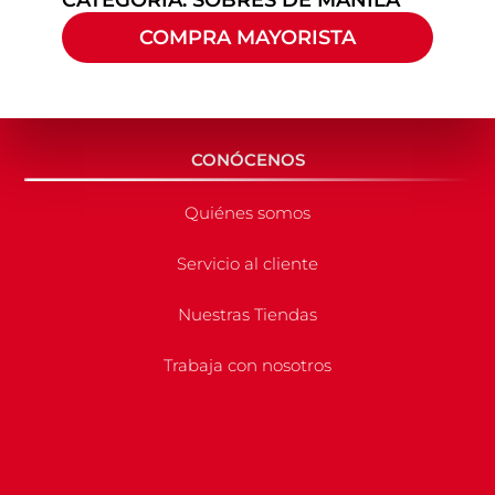
COMPRA MAYORISTA
CONÓCENOS
Quiénes somos
Servicio al cliente
Nuestras Tiendas
Trabaja con nosotros