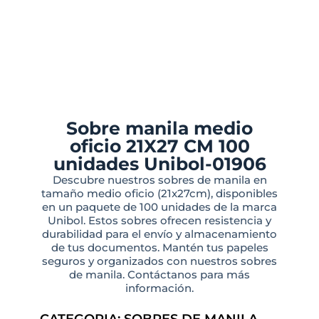
Sobre manila medio
oficio 21X27 CM 100
unidades Unibol-01906
Descubre nuestros sobres de manila en
tamaño medio oficio (21x27cm), disponibles
en un paquete de 100 unidades de la marca
Unibol. Estos sobres ofrecen resistencia y
durabilidad para el envío y almacenamiento
de tus documentos. Mantén tus papeles
seguros y organizados con nuestros sobres
de manila. Contáctanos para más
información.
CATEGORIA:
SOBRES DE MANILA