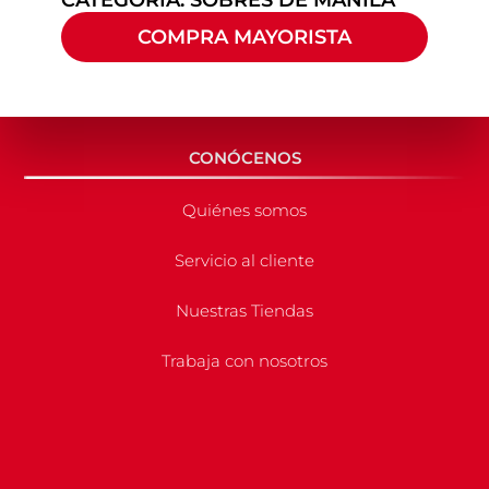
COMPRA MAYORISTA
CONÓCENOS
Quiénes somos
Servicio al cliente
Nuestras Tiendas
Trabaja con nosotros