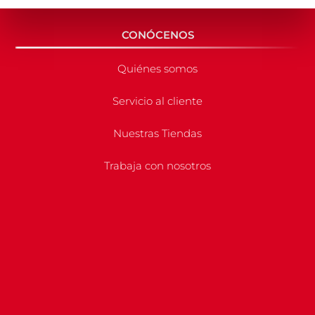
CONÓCENOS
Quiénes somos
Servicio al cliente
Nuestras Tiendas
Trabaja con nosotros