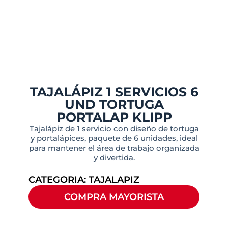
TAJALÁPIZ 1 SERVICIOS 6
UND TORTUGA
PORTALAP KLIPP
Tajalápiz de 1 servicio con diseño de tortuga
y portalápices, paquete de 6 unidades, ideal
para mantener el área de trabajo organizada
y divertida.
CATEGORIA:
TAJALAPIZ
COMPRA MAYORISTA