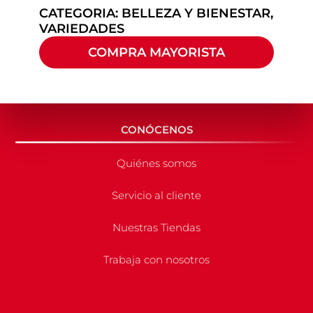
CATEGORIA:
BELLEZA Y BIENESTAR
,
VARIEDADES
COMPRA MAYORISTA
CONÓCENOS
Quiénes somos
Servicio al cliente
Nuestras Tiendas
Trabaja con nosotros