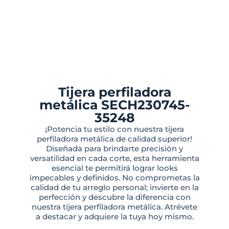
Tijera perfiladora
metálica SECH230745-
35248
¡Potencia tu estilo con nuestra tijera
perfiladora metálica de calidad superior!
Diseñada para brindarte precisión y
versatilidad en cada corte, esta herramienta
esencial te permitirá lograr looks
impecables y definidos. No comprometas la
calidad de tu arreglo personal; invierte en la
perfección y descubre la diferencia con
nuestra tijera perfiladora metálica. Atrévete
a destacar y adquiere la tuya hoy mismo.