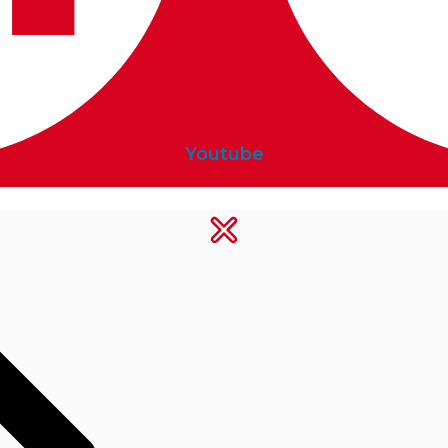
Youtube