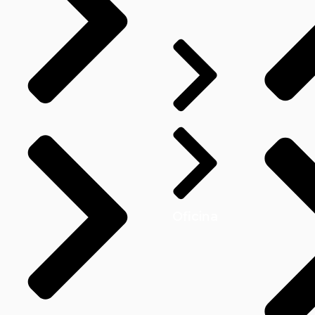
Oficina