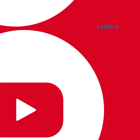
Linkind