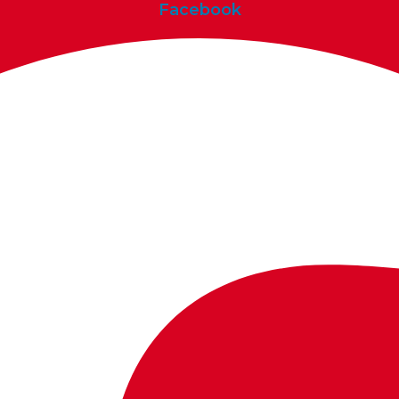
Facebook