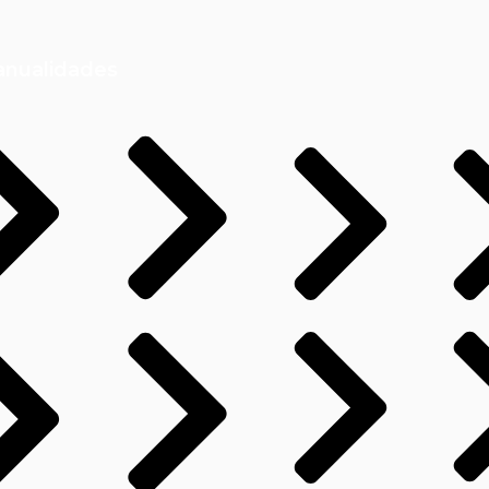
anualidades