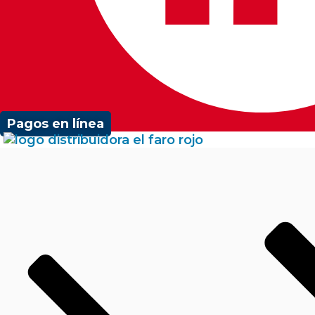
Pagos en línea