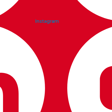
Instagram