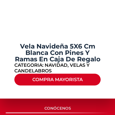
Vela Navideña 5X6 Cm
Blanca Con Pines Y
Ramas En Caja De Regalo
CATEGORIA:
NAVIDAD
,
VELAS Y
CANDELABROS
COMPRA MAYORISTA
CONÓCENOS