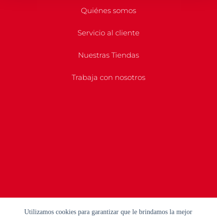
Quiénes somos
Servicio al cliente
Nuestras Tiendas
Trabaja con nosotros
Utilizamos cookies para garantizar que le brindamos la mejor