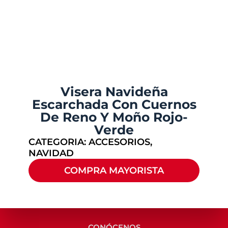
Visera Navideña
Escarchada Con Cuernos
De Reno Y Moño Rojo-
Verde
CATEGORIA:
ACCESORIOS
,
NAVIDAD
COMPRA MAYORISTA
CONÓCENOS