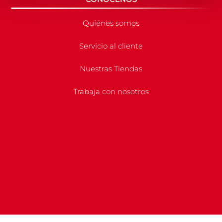
Quiénes somos
Servicio al cliente
Nuestras Tiendas
Trabaja con nosotros