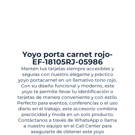
Yoyo porta carnet rojo-
EF-18105RJ-05986
Mantén tus tarjetas siempre accesibles y
seguras con nuestro elegante y práctico
yoyo portacarnet en un llamativo tono rojo.
Con su diseño funcional y moderno, este
yoyo te permite llevar tu identificación o
tarjetas de manera conveniente y con estilo.
Perfecto para eventos, conferencias o el uso
diario en el trabajo, este accesorio combina
practicidad y moda en un solo producto.
Contáctanos a través de WhatsApp o llama
a nuestro equipo en el Call Center para
asegurarte de obtener este yoyo