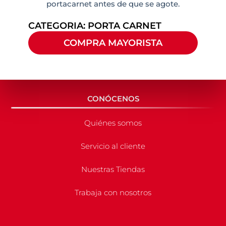
portacarnet antes de que se agote.
CATEGORIA:
PORTA CARNET
COMPRA MAYORISTA
CONÓCENOS
Quiénes somos
Servicio al cliente
Nuestras Tiendas
Trabaja con nosotros